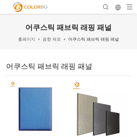
어쿠스틱 패브릭 래핑 패널
홈페이지
»
음향 재료
»
어쿠스틱 패브릭 래핑 패널
어쿠스틱 패브릭 래핑 패널