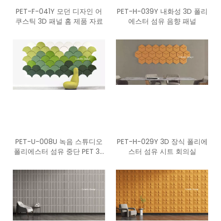
PET-F-041Y 모던 디자인 어
PET-H-039Y 내화성 3D 폴리
쿠스틱 3D 패널 홈 제품 자료
에스터 섬유 음향 패널
PET-U-008U 녹음 스튜디오
PET-H-029Y 3D 장식 폴리에
폴리에스터 섬유 중단 PET 3D
스터 섬유 시트 회의실
음향 패널