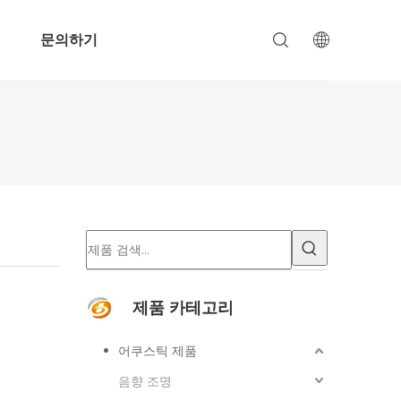
문의하기
제품 카테고리
어쿠스틱 제품
음향 조명