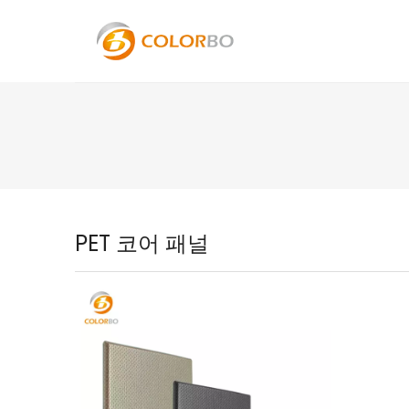
PET 코어 패널