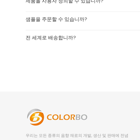
제품을 사용자 정의할 수 있습니까?
샘플을 주문할 수 있습니까?
전 세계로 배송합니까?
우리는 모든 종류의 음향 재료의 개발, 생산 및 판매에 전념