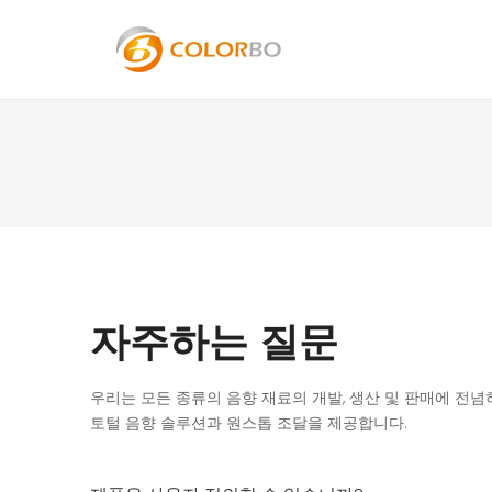
자주하는 질문
우리는 모든 종류의 음향 재료의 개발, 생산 및 판매에 전
토털 음향 솔루션과 원스톱 조달을 제공합니다.