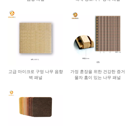
고급 마이크로 구멍 나무 음향
가정 훈장을 위한 건강한 증거
벽 패널
물자 홈이 있는 나무 패널