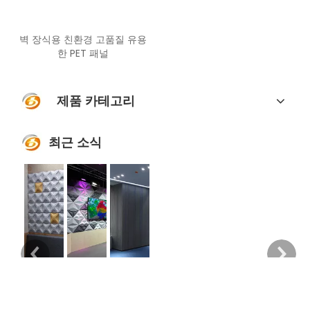
벽 장식용 친환경 고품질 유용
한 PET 패널
제품 카테고리
최근 소식
우리는 디자인을 주도하기 위해 시장을 이용하고, 기술을 개선하기 위해 디자인을 이용합니다.
ColorBo 음향 재료는 80개 이상의 국가 및 지역에 수출되었습니다.
ColorBo는 음향을 주요 디자인 요소로 사용합니다.
재료에서 완제품, 산업에서 가정 장식에
오늘날 ColorBo 음향 재료는 공항, 경
ColorBo는 가장 친환경적인 원료를 선