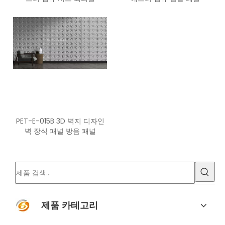
PET-E-015B 3D 벽지 디자인
벽 장식 패널 방음 패널
제품 카테고리